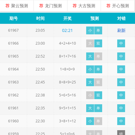
荐
聚云预测
荐
龙门预测
荐
大古预测
荐
开心预测
期号
时间
开奖
预测
对错
02
:
21
刷新
61967
23:05
小
单
61966
23:00
4+2+4=10
大
双
中
61965
22:52
8+1+7=16
大
单
中
61964
22:50
1+8+0=9
小
单
中
61963
22:45
8+8+9=25
大
双
中
61962
22:38
5+6+5=16
小
双
中
61961
22:35
9+5+1=15
大
单
中
61960
22:30
3+8+1=12
小
单
中
61959
22:25
5+1+0=6
大
单
错